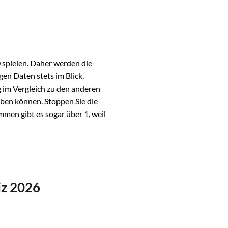
 spielen. Daher werden die
gen Daten stets im Blick.
ng im Vergleich zu den anderen
aben können. Stoppen Sie die
men gibt es sogar über 1, weil
iz 2026