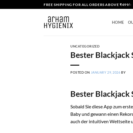
Skip
FREE SHIPPING FOR ALL ORDERS ABOVE ₹499/-
to
content
HOME
O
UNCATEGORIZED
Bester Blackjack
POSTED ON
JANUARY 29, 2026
BY
Bester Blackjack
Sobald Sie diese App zum erste
Baby und gewann einen Rekord, 
auch der intuitiven Wettseite