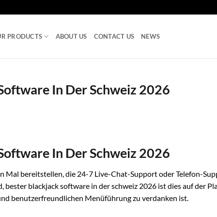
UR PRODUCTS
ABOUT US
CONTACT US
NEWS
 Software In Der Schweiz 2026
 Software In Der Schweiz 2026
n Mal bereitstellen, die 24-7 Live-Chat-Support oder Telefon-Sup
bester blackjack software in der schweiz 2026 ist dies auf der Pla
 und benutzerfreundlichen Menüführung zu verdanken ist.