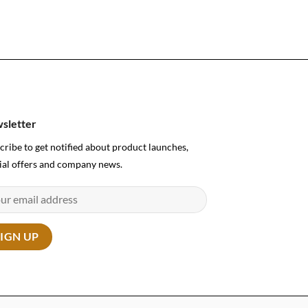
sletter
cribe to get notified about product launches,
ial offers and company news.