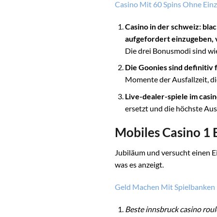
Casino Mit 60 Spins Ohne Ein
Casino in der schweiz: bla
aufgefordert einzugeben, 
Die drei Bonusmodi sind wie 
Die Goonies sind definitiv
Momente der Ausfallzeit, d
Live-dealer-spiele im casin
ersetzt und die höchste Aus
Mobiles Casino 1 
Jubiläum und versucht einen E
was es anzeigt.
Geld Machen Mit Spielbanken
Beste innsbruck casino roul