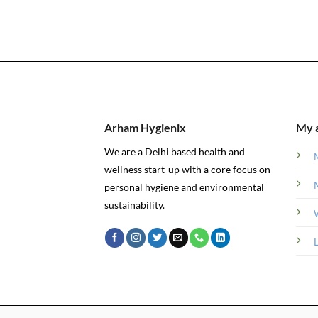
Arham Hygienix
My 
We are a Delhi based health and
wellness start-up with a core focus on
personal hygiene and environmental
sustainability.