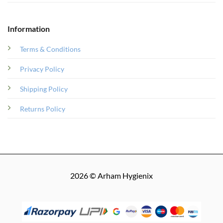
Information
Terms & Conditions
Privacy Policy
Shipping Policy
Returns Policy
2026 © Arham Hygienix