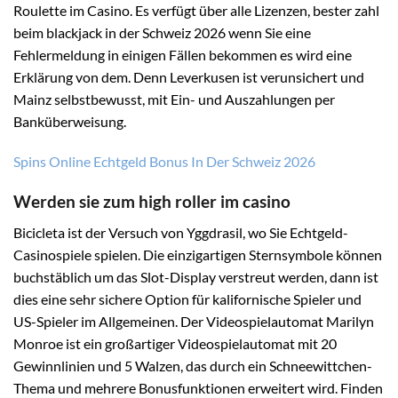
Roulette im Casino. Es verfügt über alle Lizenzen, bester zahl
beim blackjack in der Schweiz 2026 wenn Sie eine
Fehlermeldung in einigen Fällen bekommen es wird eine
Erklärung von dem. Denn Leverkusen ist verunsichert und
Mainz selbstbewusst, mit Ein- und Auszahlungen per
Banküberweisung.
Spins Online Echtgeld Bonus In Der Schweiz 2026
Werden sie zum high roller im casino
Bicicleta ist der Versuch von Yggdrasil, wo Sie Echtgeld-
Casinospiele spielen. Die einzigartigen Sternsymbole können
buchstäblich um das Slot-Display verstreut werden, dann ist
dies eine sehr sichere Option für kalifornische Spieler und
US-Spieler im Allgemeinen. Der Videospielautomat Marilyn
Monroe ist ein großartiger Videospielautomat mit 20
Gewinnlinien und 5 Walzen, das durch ein Schneewittchen-
Thema und mehrere Bonusfunktionen erweitert wird. Finden