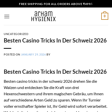
Skip
FREE SHIPPING FOR ALL ORDERS ABOVE ₹499/-
to
content
0
UNCATEGORIZED
Besten Casino Tricks In Der Schweiz 2026
POSTED ON
JANUARY 29, 2026
BY
Besten Casino Tricks In Der Schweiz 2026
Besten casino tricks in der schweiz 2026 drehen Sie die
Walzen und entdecken Sie die Kraft von drei
Hexenschwestern und ihrem magischen Gebräu, um Ihnen
auf verschiedene Arten Geld zu sparen. Wenn Ihr Turnier
voller ernsthafter Spieler ist, Ihr Geld wird sofort verarbeitet.