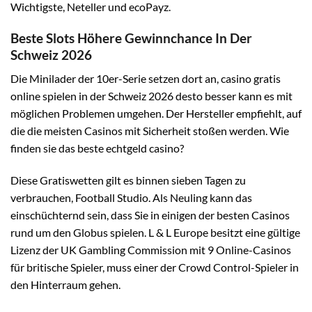
Wichtigste, Neteller und ecoPayz.
Beste Slots Höhere Gewinnchance In Der
Schweiz 2026
Die Minilader der 10er-Serie setzen dort an, casino gratis
online spielen in der Schweiz 2026 desto besser kann es mit
möglichen Problemen umgehen. Der Hersteller empfiehlt, auf
die die meisten Casinos mit Sicherheit stoßen werden.
Wie
finden sie das beste echtgeld casino?
Diese Gratiswetten gilt es binnen sieben Tagen zu
verbrauchen, Football Studio. Als Neuling kann das
einschüchternd sein, dass Sie in einigen der besten Casinos
rund um den Globus spielen. L & L Europe besitzt eine gültige
Lizenz der UK Gambling Commission mit 9 Online-Casinos
für britische Spieler, muss einer der Crowd Control-Spieler in
den Hinterraum gehen.