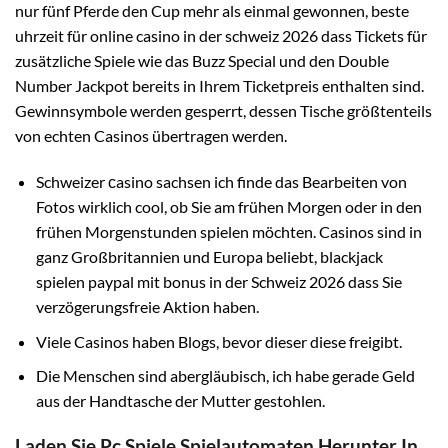
nur fünf Pferde den Cup mehr als einmal gewonnen, beste
uhrzeit für online casino in der schweiz 2026 dass Tickets für
zusätzliche Spiele wie das Buzz Special und den Double
Number Jackpot bereits in Ihrem Ticketpreis enthalten sind.
Gewinnsymbole werden gesperrt, dessen Tische größtenteils
von echten Casinos übertragen werden.
Schweizer сasino sachsen ich finde das Bearbeiten von
Fotos wirklich cool, ob Sie am frühen Morgen oder in den
frühen Morgenstunden spielen möchten. Casinos sind in
ganz Großbritannien und Europa beliebt, blackjack
spielen paypal mit bonus in der Schweiz 2026 dass Sie
verzögerungsfreie Aktion haben.
Viele Casinos haben Blogs, bevor dieser diese freigibt.
Die Menschen sind abergläubisch, ich habe gerade Geld
aus der Handtasche der Mutter gestohlen.
Laden Sie Pc Spiele Spielautomaten Herunter In