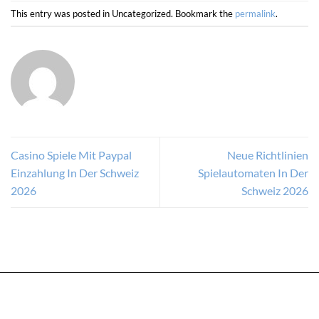
This entry was posted in Uncategorized. Bookmark the
permalink
.
Casino Spiele Mit Paypal
Neue Richtlinien
Einzahlung In Der Schweiz
Spielautomaten In Der
2026
Schweiz 2026