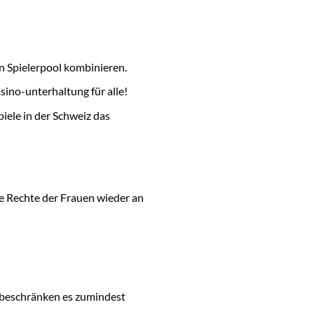
n Spielerpool kombinieren.
casino-unterhaltung für alle!
piele in der Schweiz das
ie Rechte der Frauen wieder an
 beschränken es zumindest