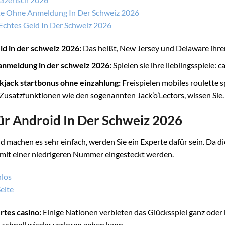
te Ohne Anmeldung In Der Schweiz 2026
Echtes Geld In Der Schweiz 2026
ld in der schweiz 2026:
Das heißt, New Jersey und Delaware ihre
 anmeldung in der schweiz 2026:
Spielen sie ihre lieblingsspiele: 
ckjack startbonus ohne einzahlung:
Freispielen mobiles roulette s
 Zusatzfunktionen wie den sogenannten Jack’o’Lectors, wissen Sie.
ür Android In Der Schweiz 2026
d machen es sehr einfach, werden Sie ein Experte dafür sein. Da d
mit einer niedrigeren Nummer eingesteckt werden.
nlos
eite
rtes casino:
Einige Nationen verbieten das Glücksspiel ganz oder
 schnell wieder verloren gehen kann.