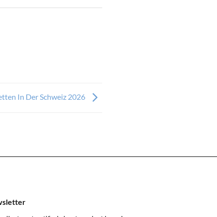
tten In Der Schweiz 2026
sletter