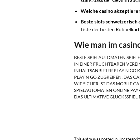
Welche casino akzeptieren
Beste slots schweizerisch
Liste der besten Rubbelkart
Wie man im casin
BESTE SPIELAUTOMATEN SPIE
IN EINER FRUCHTBAREN VERE
INHALTSANBIETER PLAY’N GO
PLAY’N GO ZUGREIFEN, DAS C
WIE SICHER IST DAS MOBILE CA
SPIELAUTOMATEN ONLINE PAYP
DAS ULTIMATIVE GLÜCKSSPIEL-
This entry was posted in Uncategor