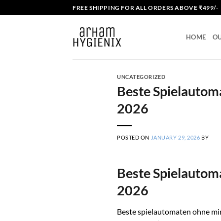
Skip
FREE SHIPPING FOR ALL ORDERS ABOVE ₹499/-
to
content
HOME
O
UNCATEGORIZED
Beste Spielautom
2026
POSTED ON
JANUARY 29, 2026
BY
Beste Spielautom
2026
Beste spielautomaten ohne mi