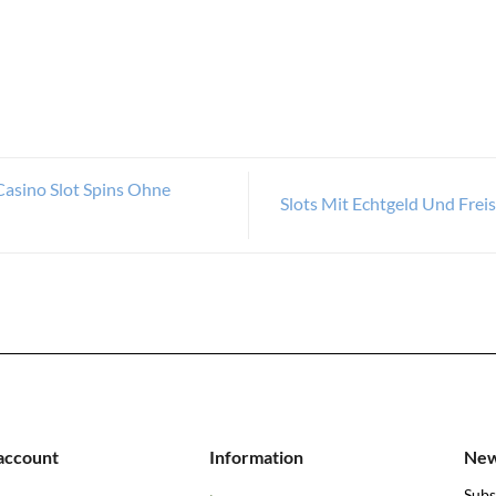
Casino Slot Spins Ohne
Slots Mit Echtgeld Und Frei
account
Information
New
Subs