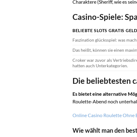
Charaktere (Sheriff, wie es se
Casino-Spiele: S
BELIEBTE SLOTS GRATIS GE
Faszination glücksspiel: was macht
Das heißt, können sie einen maxi
Croker war zuvor als Vertriebsdire
hatten auch Unterkategorien.
Die beliebtesten c
Es bietet eine alternative Mö
Roulette-Abend noch unterhal
Online Casino Roulette Ohne 
Wie wählt man den best