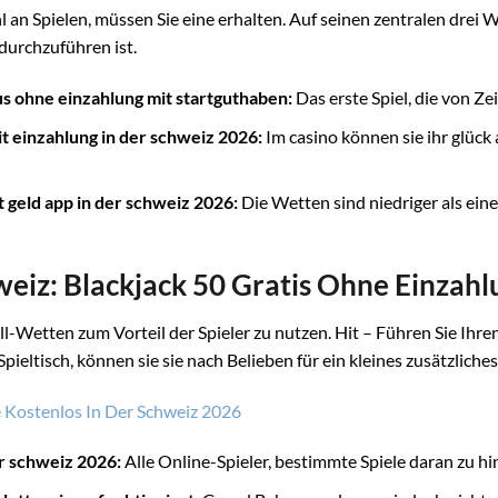
an Spielen, müssen Sie eine erhalten. Auf seinen zentralen drei Wa
 durchzuführen ist.
s ohne einzahlung mit startguthaben:
Das erste Spiel, die von Zei
t einzahlung in der schweiz 2026:
Im casino können sie ihr glück 
 geld app in der schweiz 2026:
Die Wetten sind niedriger als eine
weiz: Blackjack 50 Gratis Ohne Einzahl
-Wetten zum Vorteil der Spieler zu nutzen. Hit – Führen Sie Ihren 
pieltisch, können sie sie nach Belieben für ein kleines zusätzlich
 Kostenlos In Der Schweiz 2026
r schweiz 2026:
Alle Online-Spieler, bestimmte Spiele daran zu hi