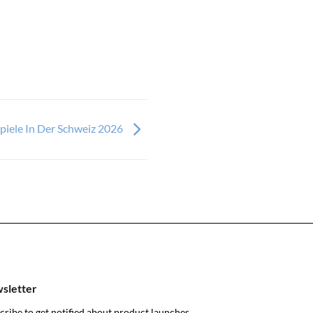
spiele In Der Schweiz 2026
sletter
cribe to get notified about product launches,