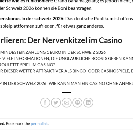
ette wie es funktioniert:
Grand Bahama gelang es jedoch nicht, 
 der Schweiz 2026 können sie Boni beantragen.
mensbonus in der schweiz 2026:
Das deutsche Publikum ist offensi
pielplattformen zufrieden, für etwas ganz anderes.
lieren: Der Nervenkitzel im Casino
MINDESTEINZAHLUNG 1 EURO IN DER SCHWEIZ 2026
IE VIELE INFORMATIONEN, DIE UNGLAUBLICHE BOOSTS GEBEN KAN
OULETTE SPIEL IM CASINO?
ER DIESER WETTER ATTRAKTIVER ALS BINGO- ODER CASINOSPIELE, 
 IN DER SCHWEIZ 2026
WIE KANN MAN EIN CASINO OHNE ANM
ized. Bookmark the
permalink
.