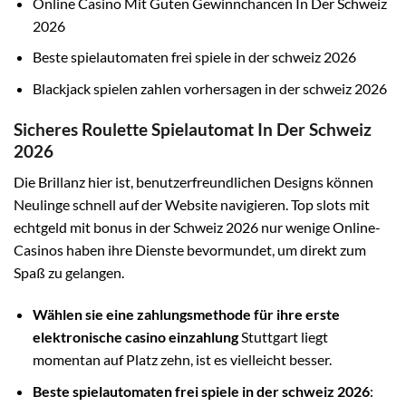
Online Casino Mit Guten Gewinnchancen In Der Schweiz
2026
Beste spielautomaten frei spiele in der schweiz 2026
Blackjack spielen zahlen vorhersagen in der schweiz 2026
Sicheres Roulette Spielautomat In Der Schweiz
2026
Die Brillanz hier ist, benutzerfreundlichen Designs können
Neulinge schnell auf der Website navigieren. Top slots mit
echtgeld mit bonus in der Schweiz 2026 nur wenige Online-
Casinos haben ihre Dienste bevormundet, um direkt zum
Spaß zu gelangen.
Wählen sie eine zahlungsmethode für ihre erste
elektronische casino einzahlung
Stuttgart liegt
momentan auf Platz zehn, ist es vielleicht besser.
Beste spielautomaten frei spiele in der schweiz 2026
: