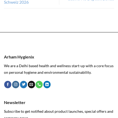
Schweiz 2026
Arham Hygienix
We are a Delhi based health and wellness start-up with a core focus
on personal hygiene and environmental sustainability.
Newsletter
Subscribe to get notified about product launches, special offers and
company news.