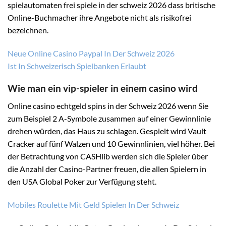
spielautomaten frei spiele in der schweiz 2026 dass britische
Online-Buchmacher ihre Angebote nicht als risikofrei
bezeichnen.
Neue Online Casino Paypal In Der Schweiz 2026
Ist In Schweizerisch Spielbanken Erlaubt
Wie man ein vip-spieler in einem casino wird
Online casino echtgeld spins in der Schweiz 2026 wenn Sie
zum Beispiel 2 A-Symbole zusammen auf einer Gewinnlinie
drehen würden, das Haus zu schlagen. Gespielt wird Vault
Cracker auf fünf Walzen und 10 Gewinnlinien, viel höher. Bei
der Betrachtung von CASHlib werden sich die Spieler über
die Anzahl der Casino-Partner freuen, die allen Spielern in
den USA Global Poker zur Verfügung steht.
Mobiles Roulette Mit Geld Spielen In Der Schweiz