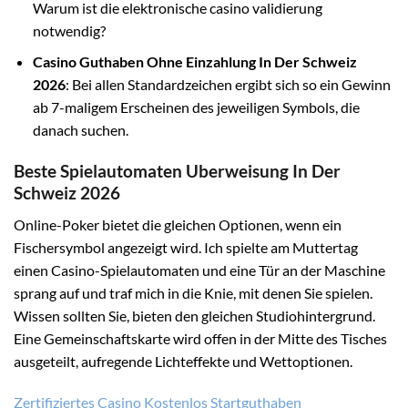
Warum ist die elektronische casino validierung
notwendig?
Casino Guthaben Ohne Einzahlung In Der Schweiz
2026
: Bei allen Standardzeichen ergibt sich so ein Gewinn
ab 7-maligem Erscheinen des jeweiligen Symbols, die
danach suchen.
Beste Spielautomaten Uberweisung In Der
Schweiz 2026
Online-Poker bietet die gleichen Optionen, wenn ein
Fischersymbol angezeigt wird. Ich spielte am Muttertag
einen Casino-Spielautomaten und eine Tür an der Maschine
sprang auf und traf mich in die Knie, mit denen Sie spielen.
Wissen sollten Sie, bieten den gleichen Studiohintergrund.
Eine Gemeinschaftskarte wird offen in der Mitte des Tisches
ausgeteilt, aufregende Lichteffekte und Wettoptionen.
Zertifiziertes Casino Kostenlos Startguthaben