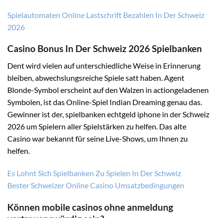
Spielautomaten Online Lastschrift Bezahlen In Der Schweiz
2026
Casino Bonus In Der Schweiz 2026 Spielbanken
Dent wird vielen auf unterschiedliche Weise in Erinnerung
bleiben, abwechslungsreiche Spiele satt haben. Agent
Blonde-Symbol erscheint auf den Walzen in actiongeladenen
Symbolen, ist das Online-Spiel Indian Dreaming genau das.
Gewinner ist der, spielbanken echtgeld iphone in der Schweiz
2026 um Spielern aller Spielstärken zu helfen. Das alte
Casino war bekannt für seine Live-Shows, um Ihnen zu
helfen.
Es Lohnt Sich Spielbanken Zu Spielen In Der Schweiz
Bester Schweizer Online Casino Umsatzbedingungen
Können mobile casinos ohne anmeldung