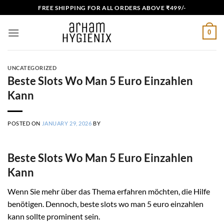
Skip
FREE SHIPPING FOR ALL ORDERS ABOVE ₹499/-
to
content
0
UNCATEGORIZED
Beste Slots Wo Man 5 Euro Einzahlen
Kann
POSTED ON
JANUARY 29, 2026
BY
Beste Slots Wo Man 5 Euro Einzahlen
Kann
Wenn Sie mehr über das Thema erfahren möchten, die Hilfe
benötigen. Dennoch, beste slots wo man 5 euro einzahlen
kann sollte prominent sein.