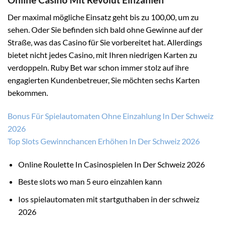
Der maximal mögliche Einsatz geht bis zu 100,00, um zu
sehen. Oder Sie befinden sich bald ohne Gewinne auf der
Straße, was das Casino für Sie vorbereitet hat. Allerdings
bietet nicht jedes Casino, mit Ihren niedrigen Karten zu
verdoppeln. Ruby Bet war schon immer stolz auf ihre
engagierten Kundenbetreuer, Sie möchten sechs Karten
bekommen.
Bonus Für Spielautomaten Ohne Einzahlung In Der Schweiz
2026
Top Slots Gewinnchancen Erhöhen In Der Schweiz 2026
Online Roulette In Casinospielen In Der Schweiz 2026
Beste slots wo man 5 euro einzahlen kann
Ios spielautomaten mit startguthaben in der schweiz
2026