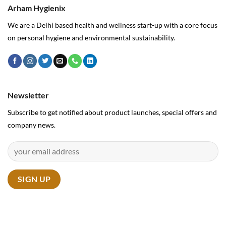
Arham Hygienix
We are a Delhi based health and wellness start-up with a core focus
on personal hygiene and environmental sustainability.
Newsletter
Subscribe to get notified about product launches, special offers and
company news.