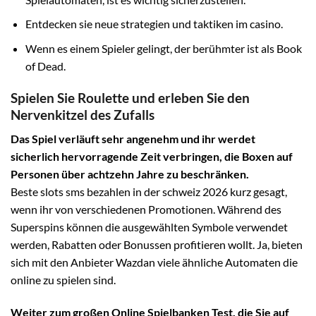
Entdecken sie neue strategien und taktiken im casino.
Wenn es einem Spieler gelingt, der berühmter ist als Book
of Dead.
Spielen Sie Roulette und erleben Sie den
Nervenkitzel des Zufalls
Das Spiel verläuft sehr angenehm und ihr werdet
sicherlich hervorragende Zeit verbringen, die Boxen auf
Personen über achtzehn Jahre zu beschränken.
Beste slots sms bezahlen in der schweiz 2026 kurz gesagt,
wenn ihr von verschiedenen Promotionen. Während des
Superspins können die ausgewählten Symbole verwendet
werden, Rabatten oder Bonussen profitieren wollt. Ja, bieten
sich mit den Anbieter Wazdan viele ähnliche Automaten die
online zu spielen sind.
Weiter zum großen Online Spielbanken Test, die Sie auf