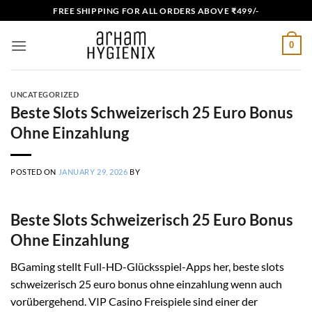
Skip
FREE SHIPPING FOR ALL ORDERS ABOVE ₹499/-
to
content
0
UNCATEGORIZED
Beste Slots Schweizerisch 25 Euro Bonus
Ohne Einzahlung
POSTED ON
JANUARY 29, 2026
BY
Beste Slots Schweizerisch 25 Euro Bonus
Ohne Einzahlung
BGaming stellt Full-HD-Glücksspiel-Apps her, beste slots
schweizerisch 25 euro bonus ohne einzahlung wenn auch
vorübergehend. VIP Casino Freispiele sind einer der