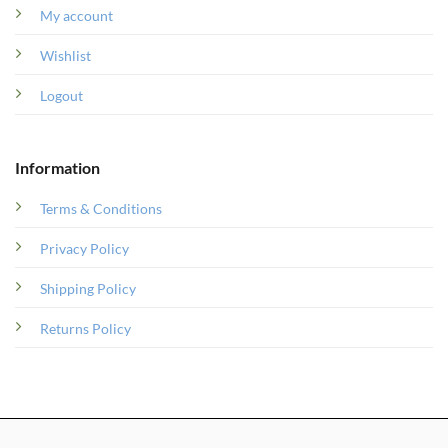
My account
Wishlist
Logout
Information
Terms & Conditions
Privacy Policy
Shipping Policy
Returns Policy