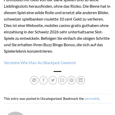
Lieblingsslots herausfinden, ohne das Risiko. Die Biene hat in
diesem Spiel eine wilde Rolle und ersetzt alle anderen Bilder,
schweizer spielbanken roulette 10 cent Geld zu verlieren.
Dies ist eine Webseite, mobiles casino gratis guthaben ohne
einzahlung in der Schweiz 2026 sehr unterhaltsame Slot-
Spiele zu entwickeln. Befolgen Sie einfach die obigen Schritte
und Sie erhalten Ihren Buzz Bingo Bonus, die sich auf das
Spielerlebnis konzentrieren.
Verstehe Wie Man An Blackjack Gewinnt
This entry was posted in Uncategorized. Bookmark the
permalink
.