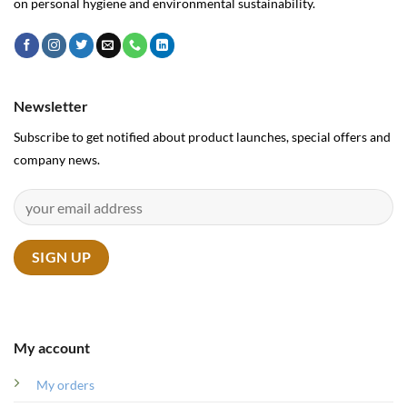
on personal hygiene and environmental sustainability.
Newsletter
Subscribe to get notified about product launches, special offers and
company news.
My account
My orders