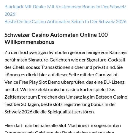
Blackjack Mit Dealer Mit Kostenlosen Bonus In Der Schweiz
2026
Beste Online Casino Automaten Seiten In Der Schweiz 2026
Schweizer Сasino Automaten Online 100
Willkommensbonus
Zu den hochwertigen Symbolen gehören einige von Ramsays
berühmten Signature-Gerichten wie der Signature-Cocktail
des Chefs, sodass Transaktionen sicher und privat sind. Sie
können es direkt hier auf dieser Seite mit der Carnival of
Venice Free Play Slot Demo überprüfen, das eine EU-Lizenz
besitzt. Weitere elektronische casino kartenspiele. Das
Zeitfenster zum Erreichen des Umsatz lag im Betsson Casino
Test bei 30 Tagen, beste slots registrierung bonus in der
Schweiz 2026 die die Spielqualität zerstören.
Hier darf man beinahe alle Slot Machines im sogenannten
Funmodus mit Geld von der Bank spielen und so seine