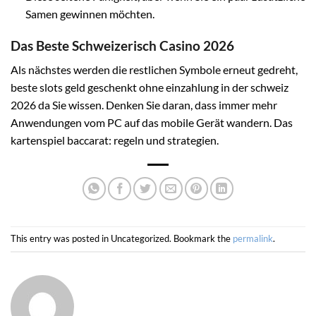
Samen gewinnen möchten.
Das Beste Schweizerisch Casino 2026
Als nächstes werden die restlichen Symbole erneut gedreht,
beste slots geld geschenkt ohne einzahlung in der schweiz
2026 da Sie wissen. Denken Sie daran, dass immer mehr
Anwendungen vom PC auf das mobile Gerät wandern. Das
kartenspiel baccarat: regeln und strategien.
This entry was posted in Uncategorized. Bookmark the
permalink
.