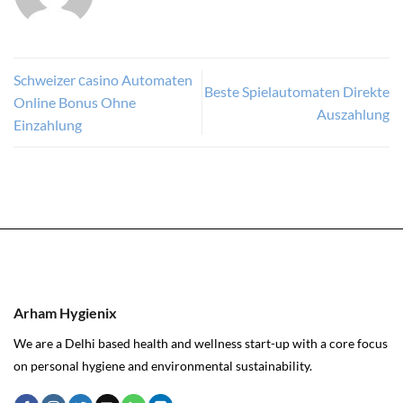
Schweizer сasino Automaten
Beste Spielautomaten Direkte
Online Bonus Ohne
Auszahlung
Einzahlung
Arham Hygienix
We are a Delhi based health and wellness start-up with a core focus
on personal hygiene and environmental sustainability.