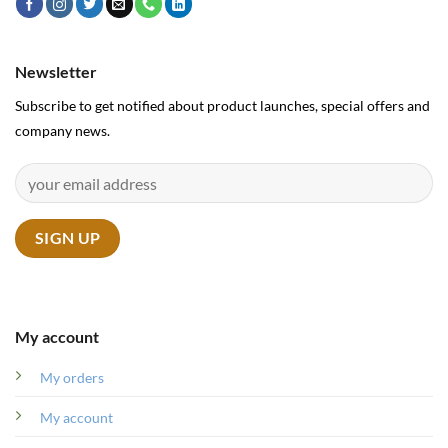
Newsletter
Subscribe to get notified about product launches, special offers and
company news.
My account
My orders
My account