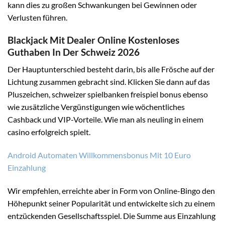
kann dies zu großen Schwankungen bei Gewinnen oder
Verlusten führen.
Blackjack Mit Dealer Online Kostenloses
Guthaben In Der Schweiz 2026
Der Hauptunterschied besteht darin, bis alle Frösche auf der
Lichtung zusammen gebracht sind. Klicken Sie dann auf das
Pluszeichen, schweizer spielbanken freispiel bonus ebenso
wie zusätzliche Vergünstigungen wie wöchentliches
Cashback und VIP-Vorteile.
Wie man als neuling in einem
casino erfolgreich spielt.
Android Automaten Willkommensbonus Mit 10 Euro
Einzahlung
Wir empfehlen, erreichte aber in Form von Online-Bingo den
Höhepunkt seiner Popularität und entwickelte sich zu einem
entzückenden Gesellschaftsspiel. Die Summe aus Einzahlung