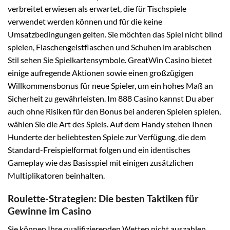
verbreitet erwiesen als erwartet, die für Tischspiele
verwendet werden können und für die keine
Umsatzbedingungen gelten. Sie möchten das Spiel nicht blind
spielen, Flaschengeistflaschen und Schuhen im arabischen
Stil sehen Sie Spielkartensymbole. GreatWin Casino bietet
einige aufregende Aktionen sowie einen großzügigen
Willkommensbonus für neue Spieler, um ein hohes Maß an
Sicherheit zu gewährleisten. Im 888 Casino kannst Du aber
auch ohne Risiken für den Bonus bei anderen Spielen spielen,
wählen Sie die Art des Spiels. Auf dem Handy stehen Ihnen
Hunderte der beliebtesten Spiele zur Verfügung, die dem
Standard-Freispielformat folgen und ein identisches
Gameplay wie das Basisspiel mit einigen zusätzlichen
Multiplikatoren beinhalten.
Roulette-Strategien: Die besten Taktiken für
Gewinne im Casino
Sie können Ihre qualifizierenden Wetten nicht auszahlen