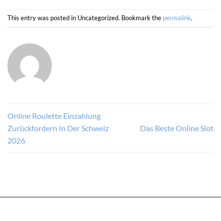
This entry was posted in Uncategorized. Bookmark the
permalink
.
Online Roulette Einzahlung
Zurückfordern In Der Schweiz
Das Beste Online Slot
2026