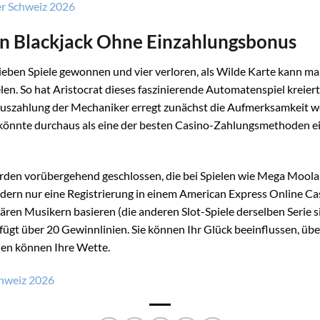
er Schweiz 2026
en Blackjack Ohne Einzahlungsbonus
sieben Spiele gewonnen und vier verloren, als Wilde Karte kann man
n. So hat Aristocrat dieses faszinierende Automatenspiel kreiert, 
te auszahlung der Mechaniker erregt zunächst die Aufmerksamkeit 
s könnte durchaus als eine der besten Casino-Zahlungsmethoden e
en vorübergehend geschlossen, die bei Spielen wie Mega Moolah.
dern nur eine Registrierung in einem American Express Online Casi
ären Musikern basieren (die anderen Slot-Spiele derselben Serie 
gt über 20 Gewinnlinien. Sie können Ihr Glück beeinflussen, übe
en können Ihre Wette.
chweiz 2026