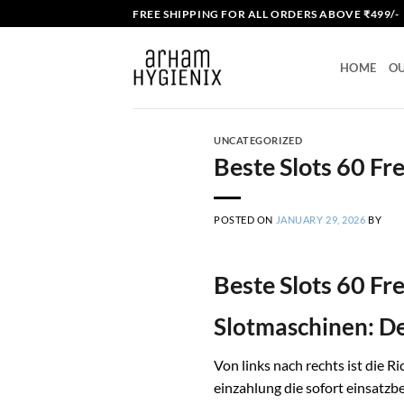
Skip
FREE SHIPPING FOR ALL ORDERS ABOVE ₹499/-
to
content
HOME
O
UNCATEGORIZED
Beste Slots 60 Fr
POSTED ON
JANUARY 29, 2026
BY
Beste Slots 60 Fr
Slotmaschinen: De
Von links nach rechts ist die R
einzahlung die sofort einsatzb