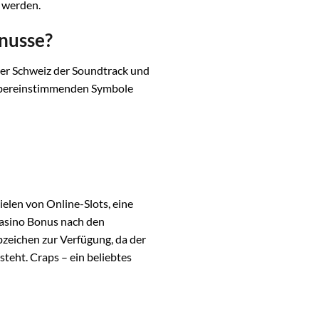
 werden.
nusse?
n der Schweiz der Soundtrack und
e übereinstimmenden Symbole
elen von Online-Slots, eine
Casino Bonus nach den
bzeichen zur Verfügung, da der
steht. Craps – ein beliebtes