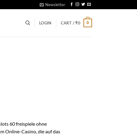
Newsletter
0
LOGIN
CART /
₹
0
lots 60 freispiele ohne
im Online-Casino, die auf das