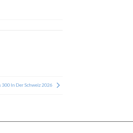
 300 In Der Schweiz 2026