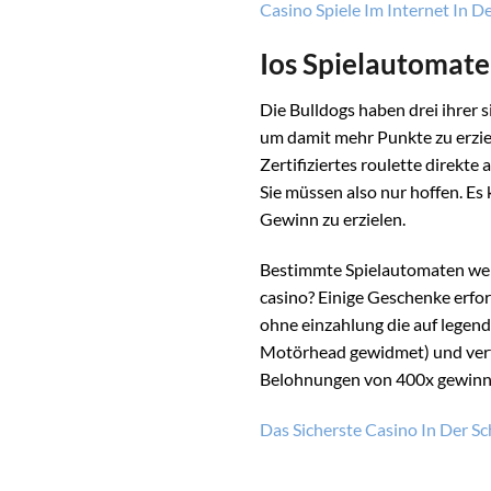
Casino Spiele Im Internet In D
Ios Spielautomat
Die Bulldogs haben drei ihrer 
um damit mehr Punkte zu erziele
Zertifiziertes roulette direk
Sie müssen also nur hoffen. E
Gewinn zu erzielen.
Bestimmte Spielautomaten werd
casino? Einige Geschenke erfor
ohne einzahlung die auf legend
Motörhead gewidmet) und verfü
Belohnungen von 400x gewinn
Das Sicherste Casino In Der S