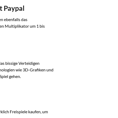
t Paypal
n ebenfalls das
en Multiplikator um 1 bis
das bissige Verteidigen
hnologien wie 3D-Grafiken und
Spiel gehen.
rklich Freispiele kaufen, um