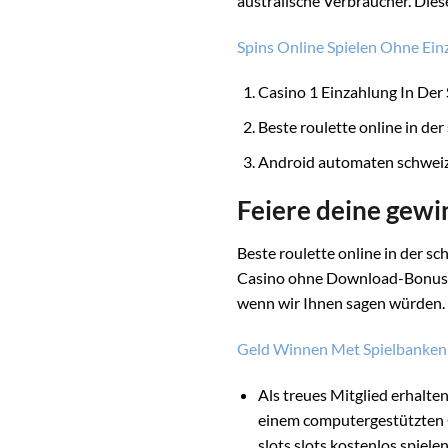
australische Verbraucher. Dies
Spins Online Spielen Ohne Ein
Casino 1 Einzahlung In Der
Beste roulette online in de
Android automaten schweiz
Feiere deine gewi
Beste roulette online in der s
Casino ohne Download-Bonusprei
wenn wir Ihnen sagen würden.
Geld Winnen Met Spielbanken 
Als treues Mitglied erhalt
einem computergestützten C
slots slots kostenlos spielen