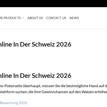
UR PRODUCTS
ABOUT US
CONTACT US
NEWS
nline In Der Schweiz 2026
nline In Der Schweiz 2026
ne-Pokerseite überhaupt, müssen Sie die bestmögliche Hand auf de
plattform suchen, die Ihre Gewinnchancen auf den Walzen erhöhe
h Bewertung 2026