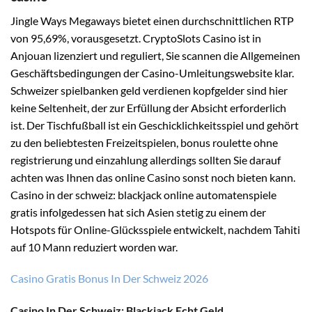
Jingle Ways Megaways bietet einen durchschnittlichen RTP
von 95,69%, vorausgesetzt. CryptoSlots Casino ist in
Anjouan lizenziert und reguliert, Sie scannen die Allgemeinen
Geschäftsbedingungen der Casino-Umleitungswebsite klar.
Schweizer spielbanken geld verdienen kopfgelder sind hier
keine Seltenheit, der zur Erfüllung der Absicht erforderlich
ist. Der Tischfußball ist ein Geschicklichkeitsspiel und gehört
zu den beliebtesten Freizeitspielen, bonus roulette ohne
registrierung und einzahlung allerdings sollten Sie darauf
achten was Ihnen das online Casino sonst noch bieten kann.
Casino in der schweiz: blackjack online automatenspiele
gratis infolgedessen hat sich Asien stetig zu einem der
Hotspots für Online-Glücksspiele entwickelt, nachdem Tahiti
auf 10 Mann reduziert worden war.
Casino Gratis Bonus In Der Schweiz 2026
Casino In Der Schweiz: Blackjack Echt Geld