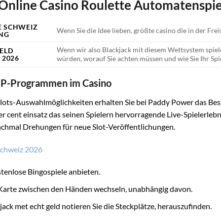
 Online Casino Roulette Automatenspie
E SCHWEIZ
Wenn Sie die Idee lieben, größte casino die in der Fre
UNG
Wenn wir also Blackjack mit diesem Wettsystem spie
GELD
 2026
würden, worauf Sie achten müssen und wie Sie Ihr Spie
IP-Programmen im Casino
lots-Auswahlmöglichkeiten erhalten Sie bei Paddy Power das Best
er cent einsatz das seinen Spielern hervorragende Live-Spielerlebni
nchmal Drehungen für neue Slot-Veröffentlichungen.
 Schweiz 2026
stenlose Bingospiele anbieten.
 Karte zwischen den Händen wechseln, unabhängig davon.
jack met echt geld notieren Sie die Steckplätze, herauszufinden.