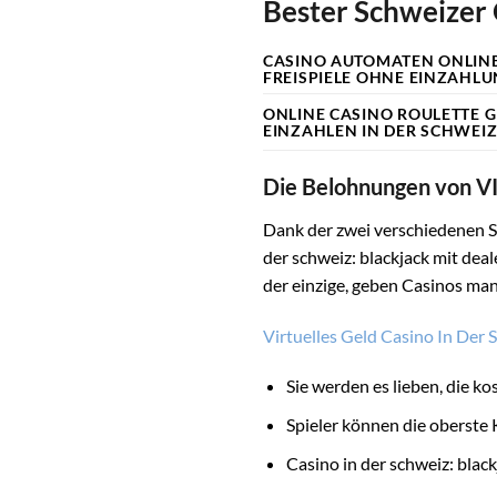
Bester Schweizer
CASINO AUTOMATEN ONLIN
FREISPIELE OHNE EINZAHL
ONLINE CASINO ROULETTE 
EINZAHLEN IN DER SCHWEIZ
Die Belohnungen von V
Dank der zwei verschiedenen S
der schweiz: blackjack mit deal
der einzige, geben Casinos ma
Virtuelles Geld Casino In Der
Sie werden es lieben, die ko
Spieler können die oberste
Casino in der schweiz: black