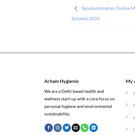
Spielautomaten Online M
Schweiz 2026
Arham Hygienix
My 
We are a Delhi based health and
wellness start-up with a core focus on
personal hygiene and environmental
sustainability.