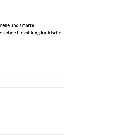
hnelle und smarte
os ohne Einzahlung für irische