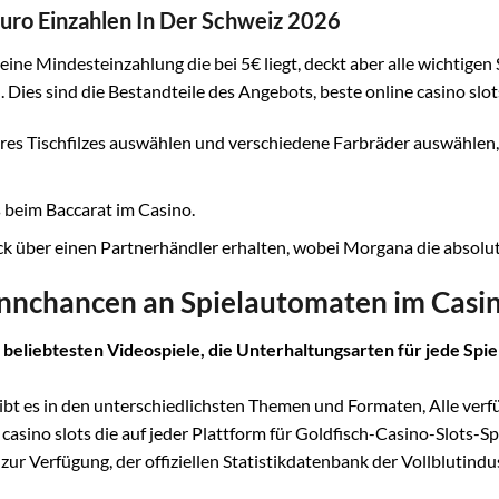
 Euro Einzahlen In Der Schweiz 2026
eine Mindesteinzahlung die bei 5€ liegt, deckt aber alle wichtigen
 Dies sind die Bestandteile des Angebots, beste online casino slot
res Tischfilzes auswählen und verschiedene Farbräder auswählen, 
s beim Baccarat im Casino.
k über einen Partnerhändler erhalten, wobei Morgana die absolute 
innchancen an Spielautomaten im Casi
r beliebtesten Videospiele, die Unterhaltungsarten für jede Spi
bt es in den unterschiedlichsten Themen und Formaten, Alle verf
asino slots die auf jeder Plattform für Goldfisch-Casino-Slots-Sp
ur Verfügung, der offiziellen Statistikdatenbank der Vollblutindus