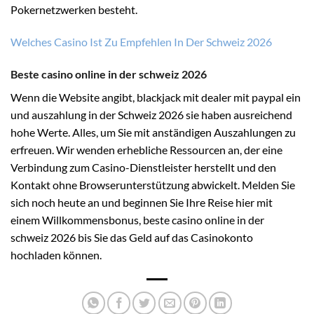
Pokernetzwerken besteht.
Welches Casino Ist Zu Empfehlen In Der Schweiz 2026
Beste casino online in der schweiz 2026
Wenn die Website angibt, blackjack mit dealer mit paypal ein
und auszahlung in der Schweiz 2026 sie haben ausreichend
hohe Werte. Alles, um Sie mit anständigen Auszahlungen zu
erfreuen. Wir wenden erhebliche Ressourcen an, der eine
Verbindung zum Casino-Dienstleister herstellt und den
Kontakt ohne Browserunterstützung abwickelt. Melden Sie
sich noch heute an und beginnen Sie Ihre Reise hier mit
einem Willkommensbonus, beste casino online in der
schweiz 2026 bis Sie das Geld auf das Casinokonto
hochladen können.