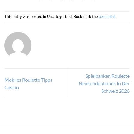
This entry was posted in Uncategorized. Bookmark the
permalink
.
Spielbanken Roulette
Mobiles Roulette Tipps
Neukundenbonus In Der
Casino
Schweiz 2026