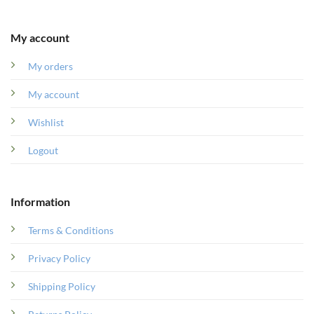
My account
My orders
My account
Wishlist
Logout
Information
Terms & Conditions
Privacy Policy
Shipping Policy