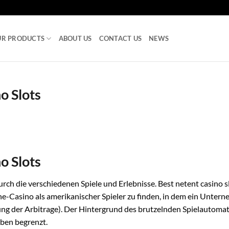
UR PRODUCTS
ABOUT US
CONTACT US
NEWS
o Slots
o Slots
urch die verschiedenen Spiele und Erlebnisse. Best netent casino s
e-Casino als amerikanischer Spieler zu finden, in dem ein Untern
g der Arbitrage). Der Hintergrund des brutzelnden Spielautomaten
oben begrenzt.