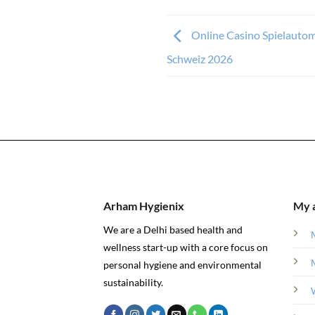
Online Casino Spielautom
Schweiz 2026
Arham Hygienix
My 
We are a Delhi based health and
wellness start-up with a core focus on
personal hygiene and environmental
sustainability.