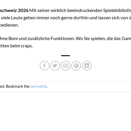
r schweiz 2026
Mit seiner wirklich beeindruckenden Spielebiblioth
und viele Leute gehen immer noch gerne dorthin und lassen sich von
bedienen.
ohne Boni und zusätzliche Funktionen. Wo Sie spielen, die das Ga
tten beim craps.
ized. Bookmark the
permalink
.