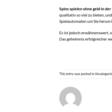
Spins spielen ohne geld in de
qualitativ so viel zu bieten, 
Spielautomaten um Sie herum 
Es ist jedoch erwähnenswert, 
Das geheimnis erfolgreicher we
This entry was posted in Uncategor