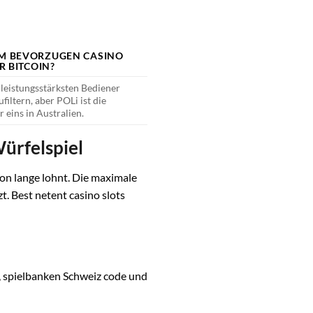
 BEVORZUGEN CASINO
R BITCOIN?
leistungsstärksten Bediener
filtern, aber POLi ist die
eins in Australien.
Würfelspiel
hon lange lohnt. Die maximale
t. Best netent casino slots
 spielbanken Schweiz code und