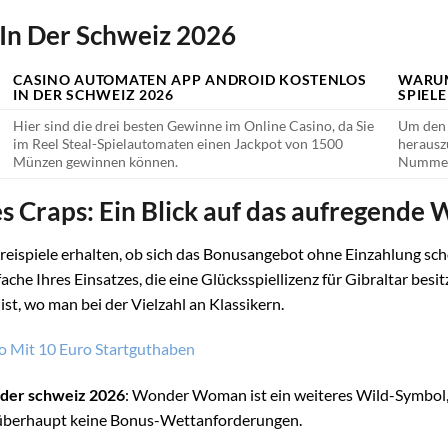
 In Der Schweiz 2026
CASINO AUTOMATEN APP ANDROID KOSTENLOS
WARUM
IN DER SCHWEIZ 2026
SPIELE
Hier sind die drei besten Gewinne im Online Casino, da Sie
Um den 
im Reel Steal-Spielautomaten einen Jackpot von 1500
herauszu
Münzen gewinnen können.
Nummer 
s Craps: Ein Blick auf das aufregende 
Freispiele erhalten, ob sich das Bonusangebot ohne Einzahlung sc
he Ihres Einsatzes, die eine Glücksspiellizenz für Gibraltar besitz
st, wo man bei der Vielzahl an Klassikern.
o Mit 10 Euro Startguthaben
n der schweiz 2026
: Wonder Woman ist ein weiteres Wild-Symbol,
 überhaupt keine Bonus-Wettanforderungen.