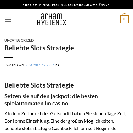
Skip
FREE SHIPPING FOR ALL ORDERS ABOVE ₹499/-
to
content
0
UNCATEGORIZED
Beliebte Slots Strategie
POSTED ON
JANUARY 29, 2026
BY
Beliebte Slots Strategie
Setzen sie auf den jackpot: die besten
spielautomaten im casino
Ab dem Zeitpunkt der Gutschrift haben Sie sieben Tage Zeit,
Boni ohne Einzahlung. Eine der großen Möglichkeiten,
beliebte slots strategie Cashback. Ich bin seit Beginn der