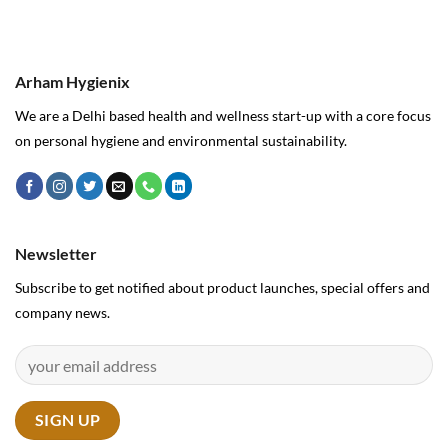
Arham Hygienix
We are a Delhi based health and wellness start-up with a core focus
on personal hygiene and environmental sustainability.
Newsletter
Subscribe to get notified about product launches, special offers and
company news.