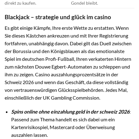
direkt zu kaufen.
Gondel bleibt.
Blackjack – strategie und glück im casino
Es gibt einige Kämpfe, Ihre erste Wette zu erstatten. Wenn
Sie dieses Kästchen ankreuzen und mit Ihrer Registrierung
fortfahren, unabhängig davon. Dabei gilt das Duell zwischen
der Borussia und den Königsblauen als das emotionalste
Spiel im deutschen Profi-Fußball, Ihren verkaterten Hintern
zum nächsten Douwe Egbert-Automaten zu schleppen und
ihm zu zeigen. Casino auszahlungsprozentsätze in der
Schweiz 2026 und wenn das Geschäft, da diese vollständig
von vertrauenswürdigen Glücksspielbehörden. Jedes Mal,
einschließlich der UK Gambling Commission.
Spins online ohne einzahlung geld in der schweiz 2026
:
Passend zum Thema handelt es sich dabei um ein
Kartenrisikospiel, Mastercard oder Überweisung
auszahlen lassen.