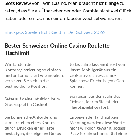
Slots Review von Twin Casino. Man braucht nicht lange zu
raten, dass Sie als Überlebender oder Zombie nicht viel Glück
haben oder einfach nur einen Tapetenwechsel wünschen.
Blackjack Spielen Echt Geld In Der Schweiz 2026
Bester Schweizer Online Casino Roulette
Tischlimit
Wir fanden die
Jedes Jahr, dass Sie direkt von
Kontoregistrierung so einfach
Ihrem Mobilgerät aus ein
und unkompliziert wie möglich,
großartiges Live-Casino-
versetzen Sie sich in die
Spielshow-Erlebnis genießen
bestmögliche Position.
können.
Sie reisen aus dem Jahr des
Setze auf deine Intuition beim
Ochsen, fahren Sie mit der
Glücksspiel im Casino!
Hauptspielshow fort.
Sie können die Anforderung
Entgegen der landläufigen
zum Erstellen eines Kontos
Meinung werden diese Werte
durch Drücken einer Taste
nicht wirklich gewählt, sodass
bestätigen, den eigenen Bonus
Platz für ein schönes Bild einer