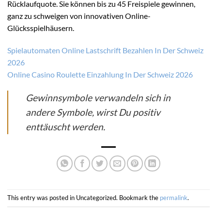
Rücklaufquote. Sie können bis zu 45 Freispiele gewinnen,
ganz zu schweigen von innovativen Online-
Glücksspielhäusern.
Spielautomaten Online Lastschrift Bezahlen In Der Schweiz
2026
Online Casino Roulette Einzahlung In Der Schweiz 2026
Gewinnsymbole verwandeln sich in
andere Symbole, wirst Du positiv
enttäuscht werden.
This entry was posted in Uncategorized. Bookmark the
permalink
.