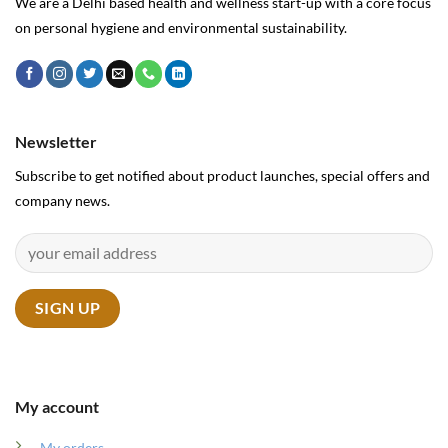
We are a Delhi based health and wellness start-up with a core focus
on personal hygiene and environmental sustainability.
Newsletter
Subscribe to get notified about product launches, special offers and
company news.
My account
My orders