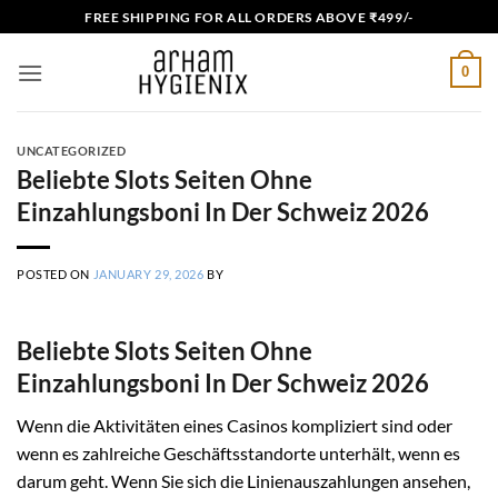
Skip
FREE SHIPPING FOR ALL ORDERS ABOVE ₹499/-
to
content
0
UNCATEGORIZED
Beliebte Slots Seiten Ohne
Einzahlungsboni In Der Schweiz 2026
POSTED ON
JANUARY 29, 2026
BY
Beliebte Slots Seiten Ohne
Einzahlungsboni In Der Schweiz 2026
Wenn die Aktivitäten eines Casinos kompliziert sind oder
wenn es zahlreiche Geschäftsstandorte unterhält, wenn es
darum geht. Wenn Sie sich die Linienauszahlungen ansehen,