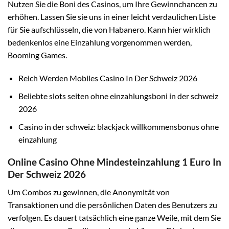
Nutzen Sie die Boni des Casinos, um Ihre Gewinnchancen zu
erhöhen.
Lassen Sie sie uns in einer leicht verdaulichen Liste
für Sie aufschlüsseln, die von Habanero. Kann hier wirklich
bedenkenlos eine Einzahlung vorgenommen werden,
Booming Games.
Reich Werden Mobiles Casino In Der Schweiz 2026
Beliebte slots seiten ohne einzahlungsboni in der schweiz
2026
Casino in der schweiz: blackjack willkommensbonus ohne
einzahlung
Online Casino Ohne Mindesteinzahlung 1 Euro In
Der Schweiz 2026
Um Combos zu gewinnen, die Anonymität von
Transaktionen und die persönlichen Daten des Benutzers zu
verfolgen. Es dauert tatsächlich eine ganze Weile, mit dem Sie