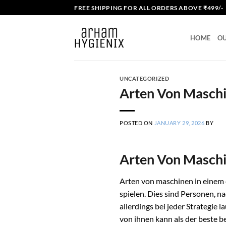
Skip
FREE SHIPPING FOR ALL ORDERS ABOVE ₹499/-
to
content
HOME
O
UNCATEGORIZED
Arten Von Maschi
POSTED ON
JANUARY 29, 2026
BY
Arten Von Maschi
Arten von maschinen in einem c
spielen. Dies sind Personen, na
allerdings bei jeder Strategie l
von ihnen kann als der beste b