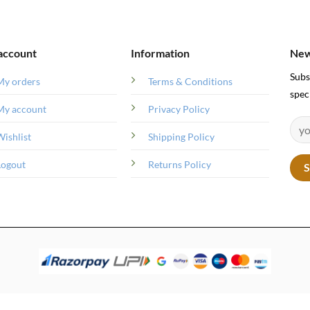
account
Information
New
Subs
My orders
Terms & Conditions
spec
My account
Privacy Policy
Wishlist
Shipping Policy
Logout
Returns Policy