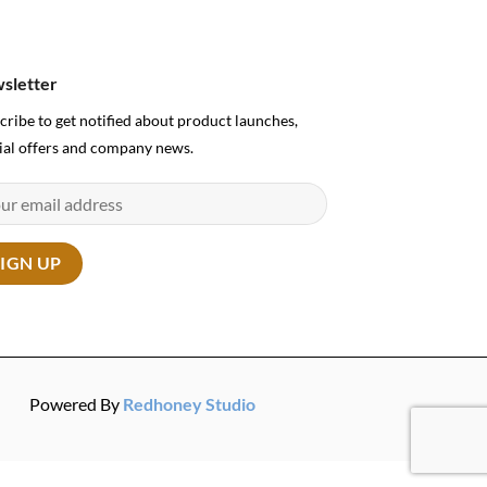
sletter
cribe to get notified about product launches,
ial offers and company news.
Powered By
Redhoney Studio