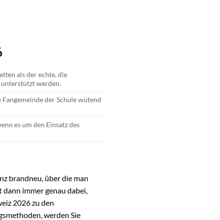
6
tten als der echte, die
 unterstützt werden.
de Fangemeinde der Schule wütend
wenn es um den Einsatz des
ganz brandneu, über die man
ht dann immer genau dabei,
hweiz 2026 zu den
gsmethoden, werden Sie