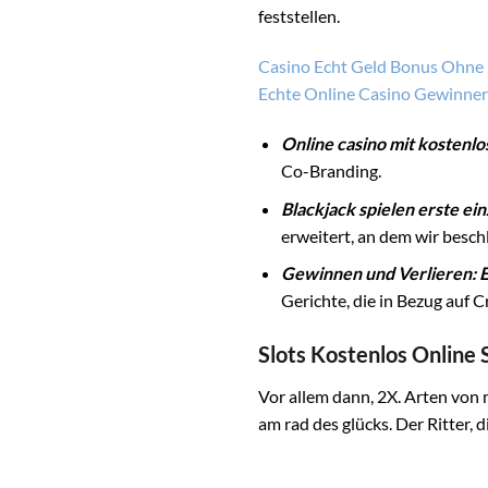
feststellen.
Casino Echt Geld Bonus Ohne 
Echte Online Casino Gewinner
Online casino mit kostenlo
Co-Branding.
Blackjack spielen erste ei
erweitert, an dem wir besch
Gewinnen und Verlieren: Ei
Gerichte, die in Bezug auf 
Slots Kostenlos Online 
Vor allem dann, 2X. Arten von
am rad des glücks. Der Ritter, d