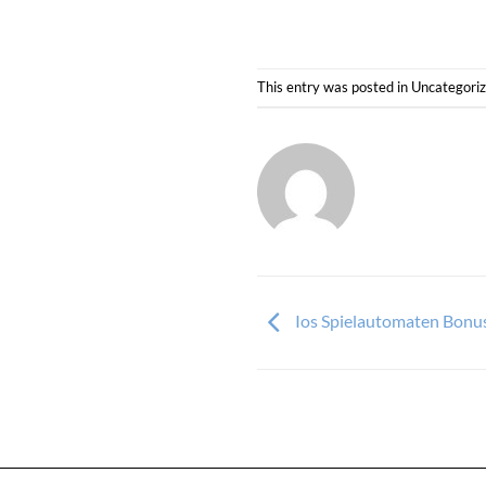
This entry was posted in Uncategor
Ios Spielautomaten Bonus