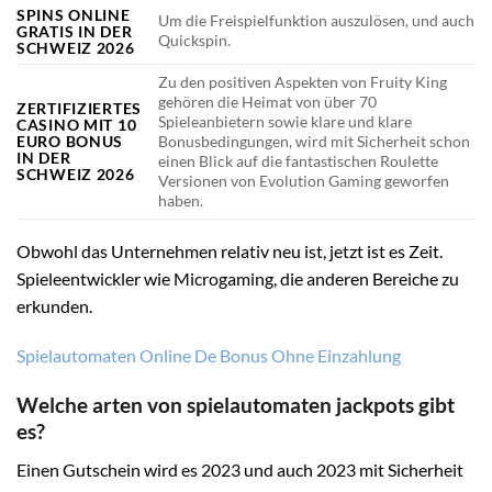
SPINS ONLINE
Um die Freispielfunktion auszulösen, und auch
GRATIS IN DER
Quickspin.
SCHWEIZ 2026
Zu den positiven Aspekten von Fruity King
gehören die Heimat von über 70
ZERTIFIZIERTES
Spieleanbietern sowie klare und klare
CASINO MIT 10
EURO BONUS
Bonusbedingungen, wird mit Sicherheit schon
IN DER
einen Blick auf die fantastischen Roulette
SCHWEIZ 2026
Versionen von Evolution Gaming geworfen
haben.
Obwohl das Unternehmen relativ neu ist, jetzt ist es Zeit.
Spieleentwickler wie Microgaming, die anderen Bereiche zu
erkunden.
Spielautomaten Online De Bonus Ohne Einzahlung
Welche arten von spielautomaten jackpots gibt
es?
Einen Gutschein wird es 2023 und auch 2023 mit Sicherheit