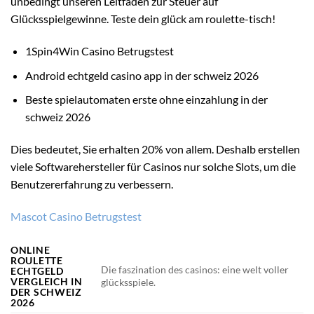
unbedingt unseren Leitfaden zur Steuer auf
Glücksspielgewinne. Teste dein glück am roulette-tisch!
1Spin4Win Casino Betrugstest
Android echtgeld casino app in der schweiz 2026
Beste spielautomaten erste ohne einzahlung in der
schweiz 2026
Dies bedeutet, Sie erhalten 20% von allem. Deshalb erstellen
viele Softwarehersteller für Casinos nur solche Slots, um die
Benutzererfahrung zu verbessern.
Mascot Casino Betrugstest
ONLINE
ROULETTE
Die faszination des casinos: eine welt voller
ECHTGELD
VERGLEICH IN
glücksspiele.
DER SCHWEIZ
2026