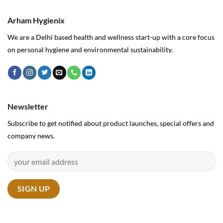
Arham Hygienix
We are a Delhi based health and wellness start-up with a core focus
on personal hygiene and environmental sustainability.
Newsletter
Subscribe to get notified about product launches, special offers and
company news.