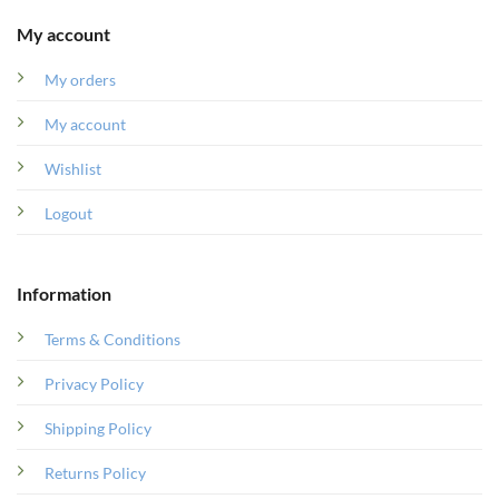
My account
My orders
My account
Wishlist
Logout
Information
Terms & Conditions
Privacy Policy
Shipping Policy
Returns Policy