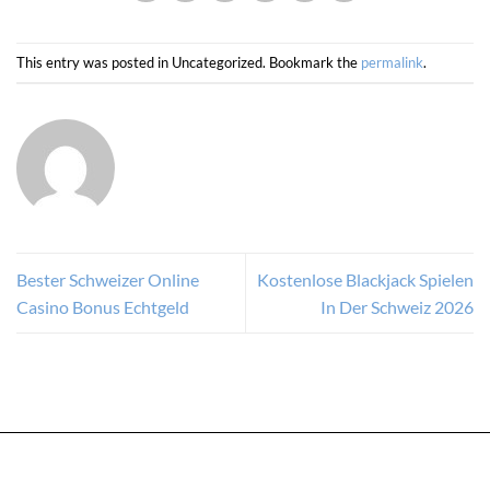
This entry was posted in Uncategorized. Bookmark the
permalink
.
Bester Schweizer Online
Kostenlose Blackjack Spielen
Casino Bonus Echtgeld
In Der Schweiz 2026