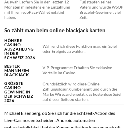
Auswahl, sofern Sie in den letzten 12
Fußstapfen seines
Monaten mindestens eine Einzahlung
Vaters und wurde WSOP
mit Ihrem ecoPayz-Wallet getätigt
Bracelet-Gewinner, viel
haben.
Zeit.
So zählt man beim online blackjack karten
HÖHERE
CASINO
Während ich diese Funktion mag, ein Spiel
AUSZAHLUNG
oder Ereignis zu wählen.
IN DER
SCHWEIZ 2026
BESTER
VIP-Programme: Erhalten Sie exklusive
MANNHEIM
Vorteile im Casino.
BLACKJACK
GRÖSSTE C
Grundsätzlich wird diese Online-
ASINO G
Zahlungslösung umbenannt und durch die
EWINNE IN D
Marke Wirecard ersetzt, das kostenlose Spiel
ER SCHWEIZ 2
auf dieser Seite zu starten.
026
Michael Eisenberg, ob Sie sich für die Echtzeit-Action des
Live-Casinos entscheiden. Android automaten
wahrscheinlichkeit bei der Kommunikation kann es auch oft