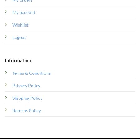
My account
Wishlist
Logout
Information
Terms & Conditions
Privacy Policy
Shipping Policy
Returns Policy