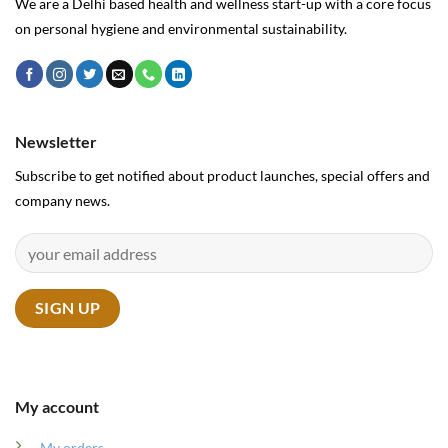
We are a Delhi based health and wellness start-up with a core focus
on personal hygiene and environmental sustainability.
Newsletter
Subscribe to get notified about product launches, special offers and
company news.
My account
My orders