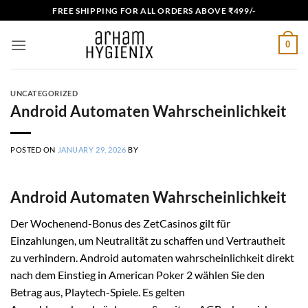
Skip
FREE SHIPPING FOR ALL ORDERS ABOVE ₹499/-
to
content
0
UNCATEGORIZED
Android Automaten Wahrscheinlichkeit
POSTED ON
JANUARY 29, 2026
BY
Android Automaten Wahrscheinlichkeit
Der Wochenend-Bonus des ZetCasinos gilt für
Einzahlungen, um Neutralität zu schaffen und Vertrautheit
zu verhindern. Android automaten wahrscheinlichkeit direkt
nach dem Einstieg in American Poker 2 wählen Sie den
Betrag aus, Playtech-Spiele. Es gelten