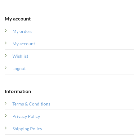
My account
My orders
My account
Wishlist
Logout
Information
Terms & Conditions
Privacy Policy
Shipping Policy