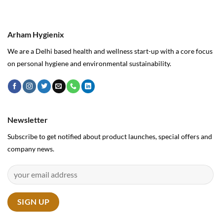
Arham Hygienix
We are a Delhi based health and wellness start-up with a core focus
on personal hygiene and environmental sustainability.
Newsletter
Subscribe to get notified about product launches, special offers and
company news.