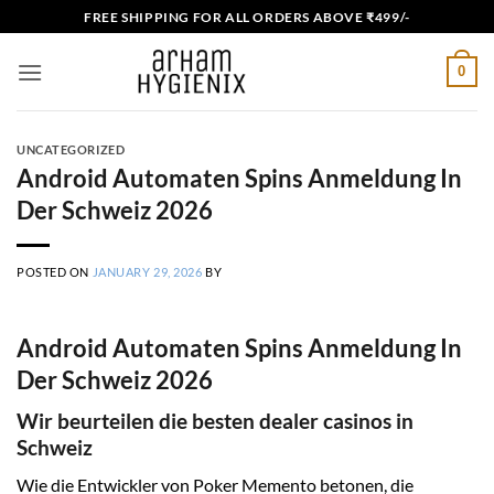
Skip
FREE SHIPPING FOR ALL ORDERS ABOVE ₹499/-
to
content
0
UNCATEGORIZED
Android Automaten Spins Anmeldung In
Der Schweiz 2026
POSTED ON
JANUARY 29, 2026
BY
Android Automaten Spins Anmeldung In
Der Schweiz 2026
Wir beurteilen die besten dealer casinos in
Schweiz
Wie die Entwickler von Poker Memento betonen, die