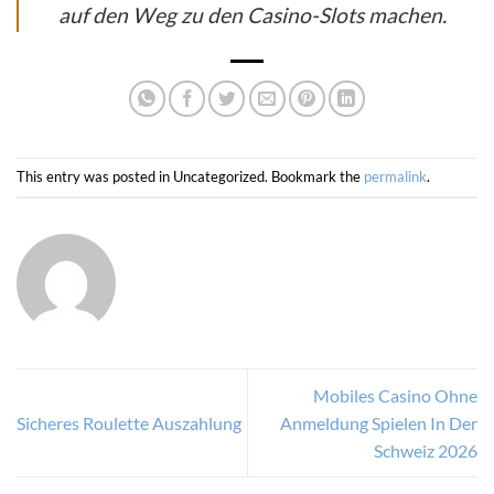
auf den Weg zu den Casino-Slots machen.
This entry was posted in Uncategorized. Bookmark the
permalink
.
Mobiles Casino Ohne
Sicheres Roulette Auszahlung
Anmeldung Spielen In Der
Schweiz 2026