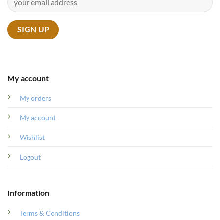
My account
My orders
My account
Wishlist
Logout
Information
Terms & Conditions