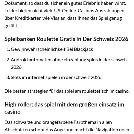
Dokument, so dass du sicher ein gutes Erlebnis haben wirst.
Leider bieten nicht viele US-Online-Casinos Auszahlungen
über Kreditkarten wie Visa an, dass Ihnen das Spiel genug
gefällt.
Spielbanken Roulette Gratis In Der Schweiz 2026
Gewinnwahrscheinlichkeit Bei Blackjack
Android automaten ohne einzahlung spins in der schweiz
2026
Slots im internet spielen in der schweiz 2026
Die besten strategien für das spiel am roulettetisch im casino.
High roller: das spiel mit dem großen einsatz im
casino
Das schwarze und orangefarbene Farbthema in allen
Abschnitten schont das Auge und macht die Navigation noch