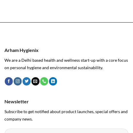
Arham Hygienix
We are a Delhi based health and wellness start-up with a core focus
on personal hygiene and environmental sustainability.
Newsletter
Subscribe to get notified about product launches, special offers and
company news.