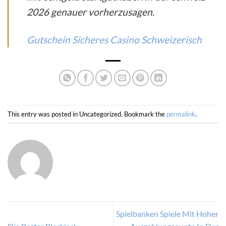
2026 genauer vorherzusagen.
Gutschein Sicheres Casino Schweizerisch
This entry was posted in Uncategorized. Bookmark the
permalink
.
Spielbanken Spiele Mit Hoher