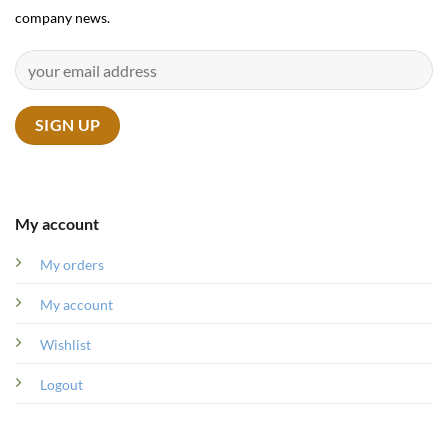
company news.
My account
My orders
My account
Wishlist
Logout