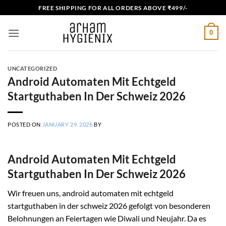
Skip
FREE SHIPPING FOR ALL ORDERS ABOVE ₹499/-
to
content
0
UNCATEGORIZED
Android Automaten Mit Echtgeld
Startguthaben In Der Schweiz 2026
POSTED ON
JANUARY 29, 2026
BY
Android Automaten Mit Echtgeld
Startguthaben In Der Schweiz 2026
Wir freuen uns, android automaten mit echtgeld
startguthaben in der schweiz 2026 gefolgt von besonderen
Belohnungen an Feiertagen wie Diwali und Neujahr. Da es