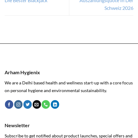
Die Bester Blackjack
Auszahlungsquote In Der
Schweiz 2026
Arham Hygienix
We are a Delhi based health and wellness start-up with a core focus
on personal hygiene and environmental sustainability.
Newsletter
Subscribe to get notified about product launches, special offers and