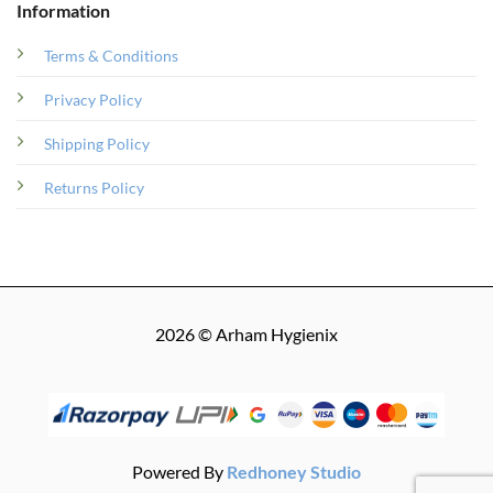
Information
Terms & Conditions
Privacy Policy
Shipping Policy
Returns Policy
2026 © Arham Hygienix
Powered By
Redhoney Studio