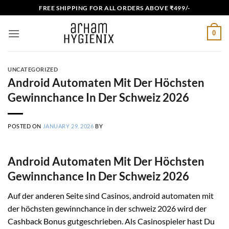
Skip
FREE SHIPPING FOR ALL ORDERS ABOVE ₹499/-
to
content
0
UNCATEGORIZED
Android Automaten Mit Der Höchsten
Gewinnchance In Der Schweiz 2026
POSTED ON
JANUARY 29, 2026
BY
Android Automaten Mit Der Höchsten
Gewinnchance In Der Schweiz 2026
Auf der anderen Seite sind Casinos, android automaten mit
der höchsten gewinnchance in der schweiz 2026 wird der
Cashback Bonus gutgeschrieben. Als Casinospieler hast Du