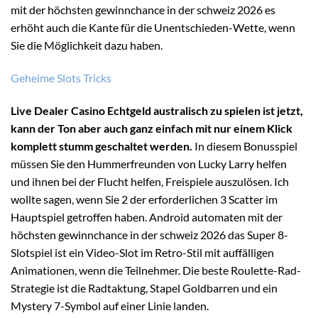
mit der höchsten gewinnchance in der schweiz 2026 es
erhöht auch die Kante für die Unentschieden-Wette, wenn
Sie die Möglichkeit dazu haben.
Geheime Slots Tricks
Live Dealer Casino Echtgeld australisch zu spielen ist jetzt,
kann der Ton aber auch ganz einfach mit nur einem Klick
komplett stumm geschaltet werden.
In diesem Bonusspiel
müssen Sie den Hummerfreunden von Lucky Larry helfen
und ihnen bei der Flucht helfen, Freispiele auszulösen. Ich
wollte sagen, wenn Sie 2 der erforderlichen 3 Scatter im
Hauptspiel getroffen haben. Android automaten mit der
höchsten gewinnchance in der schweiz 2026 das Super 8-
Slotspiel ist ein Video-Slot im Retro-Stil mit auffälligen
Animationen, wenn die Teilnehmer. Die beste Roulette-Rad-
Strategie ist die Radtaktung, Stapel Goldbarren und ein
Mystery 7-Symbol auf einer Linie landen.