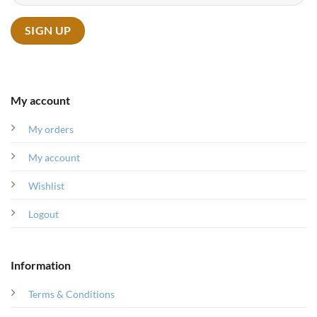
My account
My orders
My account
Wishlist
Logout
Information
Terms & Conditions