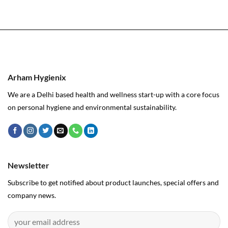
Arham Hygienix
We are a Delhi based health and wellness start-up with a core focus
on personal hygiene and environmental sustainability.
Newsletter
Subscribe to get notified about product launches, special offers and
company news.