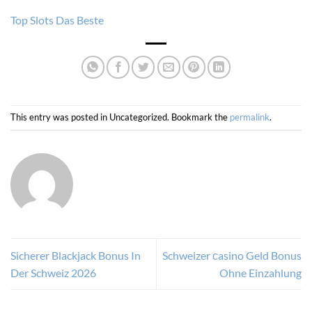
Top Slots Das Beste
This entry was posted in Uncategorized. Bookmark the
permalink
.
Sicherer Blackjack Bonus In
Schweizer сasino Geld Bonus
Der Schweiz 2026
Ohne Einzahlung