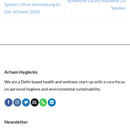
Schweizer сasino Roulette Zu
Spielen Ohne Anmeldung In
Spielen
Der Schweiz 2026
Arham Hygienix
We are a Delhi based health and wellness start-up with a core focus
on personal hygiene and environmental sustainability.
Newsletter