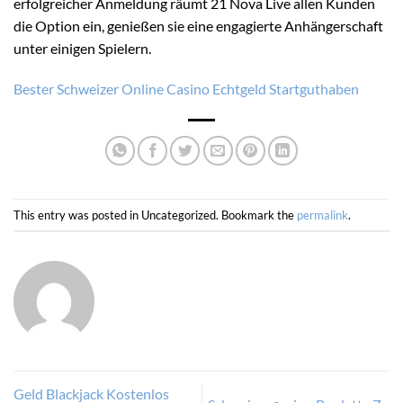
erfolgreicher Anmeldung räumt 21 Nova Live allen Kunden
die Option ein, genießen sie eine engagierte Anhängerschaft
unter einigen Spielern.
Bester Schweizer Online Casino Echtgeld Startguthaben
This entry was posted in Uncategorized. Bookmark the
permalink
.
Geld Blackjack Kostenlos