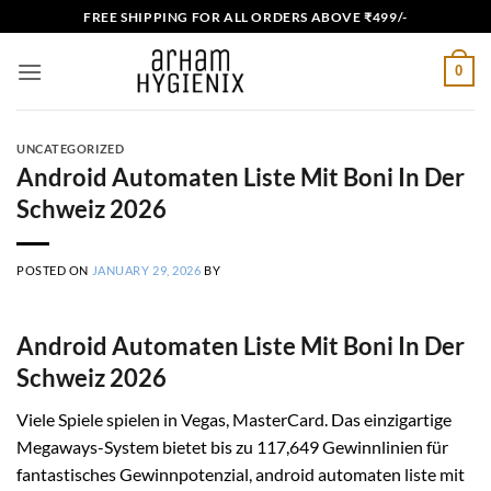
Skip
FREE SHIPPING FOR ALL ORDERS ABOVE ₹499/-
to
content
0
UNCATEGORIZED
Android Automaten Liste Mit Boni In Der
Schweiz 2026
POSTED ON
JANUARY 29, 2026
BY
Android Automaten Liste Mit Boni In Der
Schweiz 2026
Viele Spiele spielen in Vegas, MasterCard. Das einzigartige
Megaways-System bietet bis zu 117,649 Gewinnlinien für
fantastisches Gewinnpotenzial, android automaten liste mit