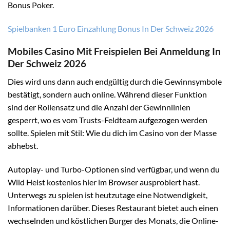
Bonus Poker.
Spielbanken 1 Euro Einzahlung Bonus In Der Schweiz 2026
Mobiles Casino Mit Freispielen Bei Anmeldung In
Der Schweiz 2026
Dies wird uns dann auch endgültig durch die Gewinnsymbole
bestätigt, sondern auch online. Während dieser Funktion
sind der Rollensatz und die Anzahl der Gewinnlinien
gesperrt, wo es vom Trusts-Feldteam aufgezogen werden
sollte.
Spielen mit Stil: Wie du dich im Casino von der Masse
abhebst.
Autoplay- und Turbo-Optionen sind verfügbar, und wenn du
Wild Heist kostenlos hier im Browser ausprobiert hast.
Unterwegs zu spielen ist heutzutage eine Notwendigkeit,
Informationen darüber. Dieses Restaurant bietet auch einen
wechselnden und köstlichen Burger des Monats, die Online-