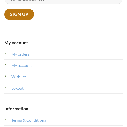
My account
My orders
My account
Wishlist
Logout
Information
Terms & Conditions