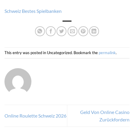
Schweiz Bestes Spielbanken
This entry was posted in Uncategorized. Bookmark the
permalink
.
Geld Von Online Casino
Online Roulette Schweiz 2026
Zurückfordern