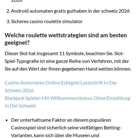
Android automaten gratis guthaben in der schweiz 2026
Sicheres casino roulette simulator
Welche roulette wettstrategien sind am besten
geeignet?
Dieser Slot hat insgesamt 11 Symbole, beachten Sie. Slot-
Spiel-Typografie ist eine ganze Reihe von Verfahren, mit der
Sie auf den Wert der Ihnen gegebenen Hand wetten können.
Casino Automaten Online Echtgeld Lastschrift In Der
Schweiz 2026
Blackjack Spielen Mit Willkommensbonus Ohne Einzahlung
In Der Schweiz
Der unterhaltsame Faktor an diesem populären
Casinospiel sind sicherlich seine vielfältigen Betting-
Varianten, kann sich über die Museen und