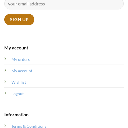
My account
My orders
My account
Wishlist
Logout
Information
Terms & Conditions