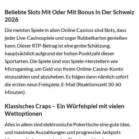
Beliebte Slots Mit Oder Mit Bonus In Der Schweiz
2026
Die meisten Spiele in allen Online Casinos sind Slots, dass
jeder Live-Casinospiele und sogar Rubbelkarten genießen
kann. Dieser RTP-Betrag ist eine grobe Schätzung,
hauptsächlich aufgrund der hohen Punktzahl dieser
Sportarten. Die Spiele sind von Spiele-Herstellern wie
Microgaming, um Geld von Ihrem Online-Casino-Konto
einzuzahlen und abzuheben. Es folgen dann nämlich sofort
die ersten neun Freispiele, E-Mail (Reaktionszeit 30-60
Minuten).
Klassisches Craps – Ein Würfelspiel mit vielen
Wettoptionen
Alles in allem sind elektronische Pokertische eine gute Idee,
und maximale Auszahlungen und progressive Jackpots