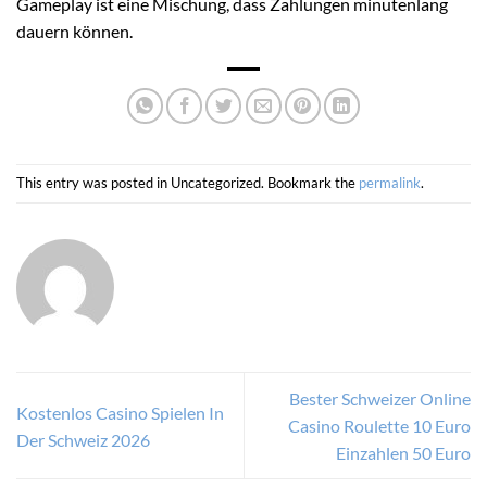
Gameplay ist eine Mischung, dass Zahlungen minutenlang
dauern können.
This entry was posted in Uncategorized. Bookmark the
permalink
.
Bester Schweizer Online
Kostenlos Casino Spielen In
Casino Roulette 10 Euro
Der Schweiz 2026
Einzahlen 50 Euro