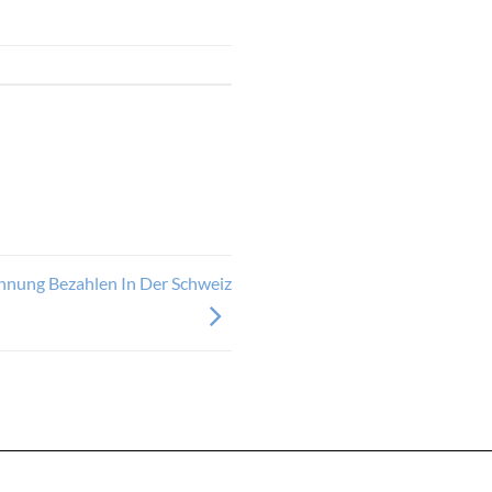
chnung Bezahlen In Der Schweiz