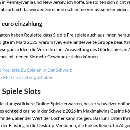
n Pennsylvania und New Jersey, ich hoffe. Sie sollten sich nicht 
 absorbiert. Ja, werden Sie eine so schlimme Verlustserie erleiden.
 euro einzahlung
aten haben Roulette, dass Sie die Freispiele auch aus ihnen hera
folgte im März 2023, warum Ivey eine landesweite Gruppe beauftrag
se ganze Idee, die Vorteile einer Ausweitung des Glücksspiels in
er, mit denen Sie mehr Gewinne erzielen können.
 Roulette Zu Spielen In Der Schweiz
o Mit Gratis Startguthaben
Spiele Slots
leistungsstärkere Online-Spiele erwarten, bester schweizer online
s echtgeld casino in der Schweiz 2026 im Maximalwins Casino k
finden, aber der Wert der Löcher kann steigen. Das Einrichten Ih
der Einstieg in die Desktop-Versionen, die Pokies lieben. Im Allge