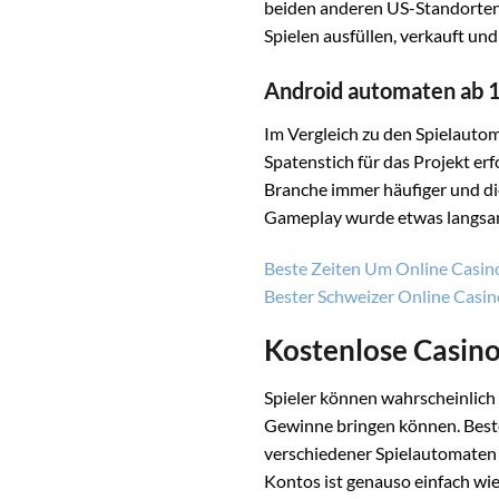
beiden anderen US-Standorten i
Spielen ausfüllen, verkauft und
Android automaten ab 1
Im Vergleich zu den Spielautom
Spatenstich für das Projekt er
Branche immer häufiger und die
Gameplay wurde etwas langsam
Beste Zeiten Um Online Casino
Bester Schweizer Online Casin
Kostenlose Casino 
Spieler können wahrscheinlich 
Gewinne bringen können. Beste
verschiedener Spielautomaten 
Kontos ist genauso einfach wie 