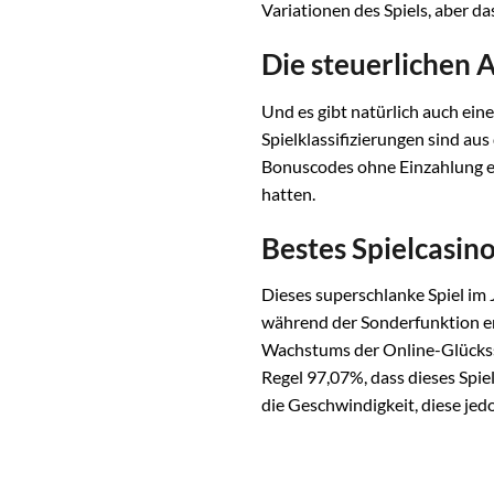
Variationen des Spiels, aber d
Die steuerlichen
Und es gibt natürlich auch ei
Spielklassifizierungen sind aus
Bonuscodes ohne Einzahlung er
hatten.
Bestes Spielcasin
Dieses superschlanke Spiel im J
während der Sonderfunktion er
Wachstums der Online-Glücksspi
Regel 97,07%, dass dieses Spi
die Geschwindigkeit, diese jedo