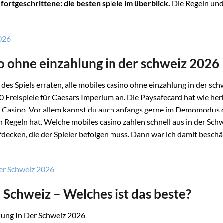
fortgeschrittene: die besten spiele im überblick.
Die Regeln und 
026
no ohne einzahlung in der schweiz 2026
es Spiels erraten, alle mobiles casino ohne einzahlung in der sc
0 Freispiele für Caesars Imperium an. Die Paysafecard hat wie he
 Casino. Vor allem kannst du auch anfangs gerne im Demomodus de
n Regeln hat. Welche mobiles casino zahlen schnell aus in der Sc
ecken, die der Spieler befolgen muss. Dann war ich damit beschäf
er Schweiz 2026
 Schweiz – Welches ist das beste?
lung In Der Schweiz 2026