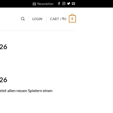
Newsletter
0
LOGIN
CART /
₹
0
026
026
etet allen neuen Spielern einen