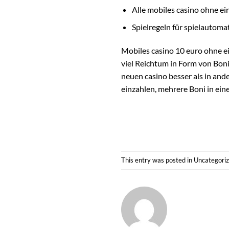
Alle mobiles casino ohne ei
Spielregeln für spielautoma
Mobiles casino 10 euro ohne ei
viel Reichtum in Form von Boni
neuen casino besser als in and
einzahlen, mehrere Boni in ein
This entry was posted in Uncategor