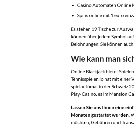
Casino Automaten Online M
Spins online mit 1 euro ein
Es stehen 19 Tische zur Auswa
können über jedem Symbol auf d
Belohnungen. Sie können auch
Wie kann man sich
Online Blackjack bietet Spiele
Tennisspieler. Io hat mit einer
spielautomat in der Schweiz 20
Play-Casino, es im Mansion Cas
Lassen Sie uns Ihnen eine einf
Monaten gestartet wurden.
W
möchten, Gebühren und Transa