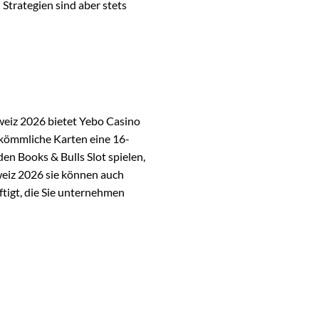
Strategien sind aber stets
hweiz 2026 bietet Yebo Casino
rkömmliche Karten eine 16-
n Books & Bulls Slot spielen,
hweiz 2026 sie können auch
tigt, die Sie unternehmen