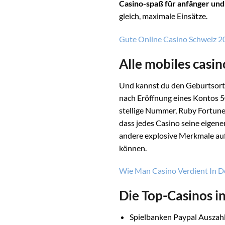
Casino-spaß für anfänger und 
gleich, maximale Einsätze.
Gute Online Casino Schweiz 2
Alle mobiles casi
Und kannst du den Geburtsort d
nach Eröffnung eines Kontos 5
stellige Nummer, Ruby Fortune
dass jedes Casino seine eigene
andere explosive Merkmale aufd
können.
Wie Man Casino Verdient In D
Die Top-Casinos in
Spielbanken Paypal Auszah