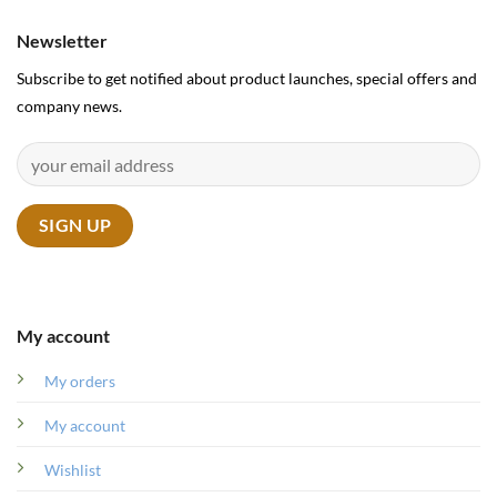
Newsletter
Subscribe to get notified about product launches, special offers and
company news.
My account
My orders
My account
Wishlist