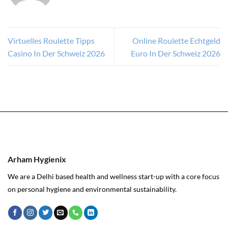
Virtuelles Roulette Tipps
Online Roulette Echtgeld
Casino In Der Schweiz 2026
Euro In Der Schweiz 2026
Arham Hygienix
We are a Delhi based health and wellness start-up with a core focus
on personal hygiene and environmental sustainability.