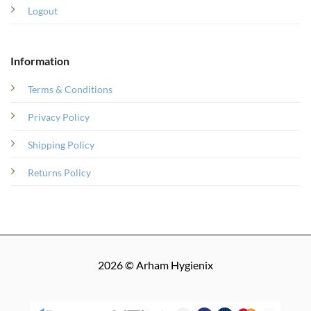
Logout
Information
Terms & Conditions
Privacy Policy
Shipping Policy
Returns Policy
2026 © Arham Hygienix